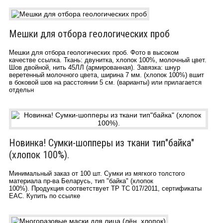
Мешки для отбора геологических проб
Мешки для отбора геологических проб. Фото в высоком
качестве ссылка. Ткань: двунитка, хлопок 100%, молочный цвет.
Шов двойной, нить 45ЛЛ (армированная). Завязка: шнур
веретенный молочного цвета, ширина 7 мм. (хлопок 100%) вшит
в боковой шов на расстоянии 5 см. (варианты) или прилагается
отдельн
Новинка! Сумки-шопперы из ткани тип"байка"
(хлопок 100%).
Минимальный заказ от 100 шт. Сумки из мягкого толстого
материала пр-ва Беларусь, тип "байка" (хлопок
100%). Продукция соответствует ТР ТС 017/2011, сертификаты
EAC. Купить по ссылке