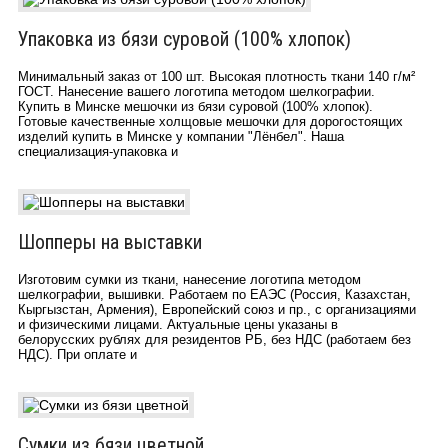
Упаковка из бязи суровой (100% хлопок)
Минимальный заказ от 100 шт. Высокая плотность ткани 140 г/м²
ГОСТ. Нанесение вашего логотипа методом шелкографии.
Купить в Минске мешочки из бязи суровой (100% хлопок).
Готовые качественные холщовые мешочки для дорогостоящих
изделий купить в Минске у компании "Лёнбел". Наша
специализация-упаковка и
Шопперы на выставки
Изготовим сумки из ткани, нанесение логотипа методом
шелкографии, вышивки. Работаем по ЕАЭС (Россия, Казахстан,
Кыргызстан, Армения), Европейский союз и пр., с организациями
и физическими лицами. Актуальные цены указаны в
белорусских рублях для резидентов РБ, без НДС (работаем без
НДС). При оплате и
Сумки из бязи цветной