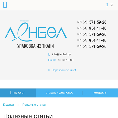
(
0
)
571-59-26
+375 (29)
954-41-40
+375 (25)
571-59-26
+375 (29)
954-41-40
+375 (25)
571-59-26
+375 (29)
info@lenbel.by
Пн-Пт:
10.00-19.00
Перезвоните мне!
КАТАЛОГ
ОПЛАТА И ДОСТАВКА
КОНТАКТЫ
Главная
Полезные статьи
Полезные статьи