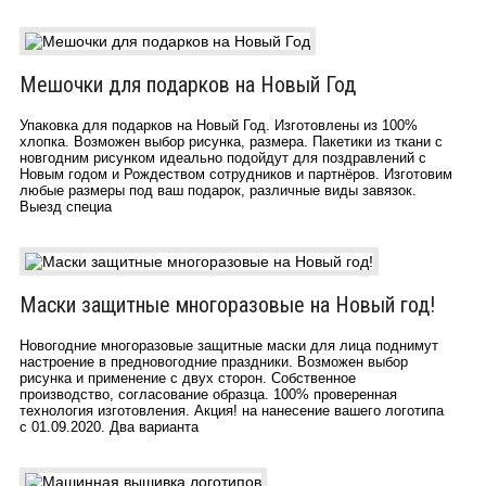
Мешочки для подарков на Новый Год
Упаковка для подарков на Новый Год. Изготовлены из 100%
хлопка. Возможен выбор рисунка, размера. Пакетики из ткани с
новгодним рисунком идеально подойдут для поздравлений с
Новым годом и Рождеством сотрудников и партнёров. Изготовим
любые размеры под ваш подарок, различные виды завязок.
Выезд специа
Маски защитные многоразовые на Новый год!
Новогодние многоразовые защитные маски для лица поднимут
настроение в предновогодние праздники. Возможен выбор
рисунка и применение с двух сторон. Собственное
производство, согласование образца. 100% проверенная
технология изготовления. Акция! на нанесение вашего логотипа
с 01.09.2020. Два варианта