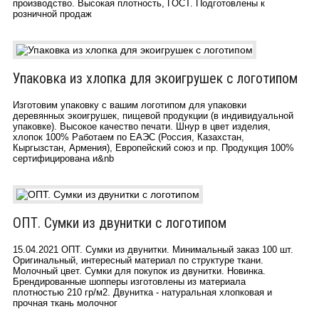
производство. Высокая плотность, ГОСТ. Подготовлены к
розничной продаж
Упаковка из хлопка для экоигрушек с логотипом
Изготовим упаковку с вашим логотипом для упаковки
деревянных экоигрушек, пищевой продукции (в индивидуальной
упаковке). Высокое качество печати. Шнур в цвет изделия,
хлопок 100% Работаем по ЕАЭС (Россия, Казахстан,
Кыргызстан, Армения), Европейский союз и пр. Продукция 100%
сертифицирована и&nb
ОПТ. Сумки из двунитки с логотипом
15.04.2021 ОПТ. Сумки из двунитки. Минимальный заказ 100 шт.
Оригинальный, интересный материал по структуре ткани.
Молочный цвет. Сумки для покупок из двунитки. Новинка.
Брендированные шопперы изготовлены из материала
плотностью 210 гр/м2. Двунитка - натуральная хлопковая и
прочная ткань молочног