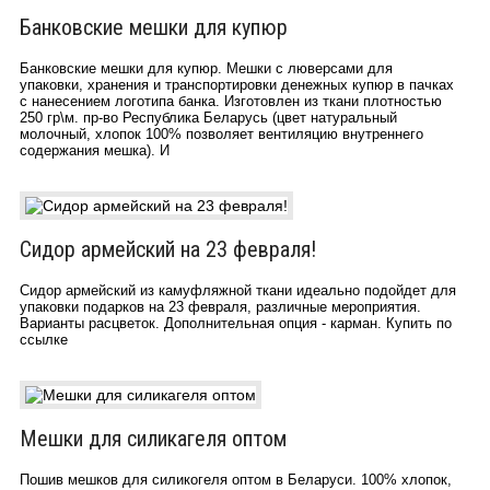
Банковские мешки для купюр
Банковские мешки для купюр. Мешки с люверсами для
упаковки, хранения и транспортировки денежных купюр в пачках
с нанесением логотипа банка. Изготовлен из ткани плотностью
250 гр\м. пр-во Республика Беларусь (цвет натуральный
молочный, хлопок 100% позволяет вентиляцию внутреннего
содержания мешка). И
Сидор армейский на 23 февраля!
Сидор армейский из камуфляжной ткани идеально подойдет для
упаковки подарков на 23 февраля, различные мероприятия.
Варианты расцветок. Дополнительная опция - карман. Купить по
ссылке
Мешки для силикагеля оптом
Пошив мешков для силикогеля оптом в Беларуси. 100% хлопок,