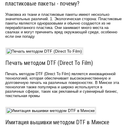
пластиковые пакеты - почему?
Упаковка из ткани и пластиковые пакеты имеют несколько
значительных различий. 1. Экологическая сторона: Пластиковые
пакеты являются одноразовыми и обычно создаются из не
переработанного пластика. Они занимают много места на
свалках и могут причинить вред окружающей среде, особенно
если они попаду
Печать методом DTF (Direct To Film)
Печать методом DTF (Direct To Film) является инновационной
технологией, которая обеспечивает высококачественную и
долговечную печать на различных поверхностях. В Минске эта
технология также популярна и широко используется в
различных сферах, таких как рекламный и сувенирный бизнес,
текстильная промы
Имитация вышивки методом DTF в Минске