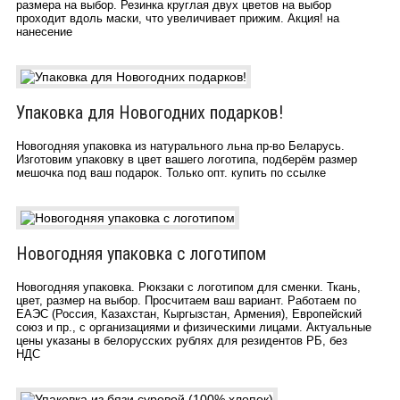
размера на выбор. Резинка круглая двух цветов на выбор
проходит вдоль маски, что увеличивает прижим. Акция! на
нанесение
Упаковка для Новогодних подарков!
Новогодняя упаковка из натурального льна пр-во Беларусь.
Изготовим упаковку в цвет вашего логотипа, подберём размер
мешочка под ваш подарок. Только опт. купить по ссылке
Новогодняя упаковка с логотипом
Новогодняя упаковка. Рюкзаки с логотипом для сменки. Ткань,
цвет, размер на выбор. Просчитаем ваш вариант. Работаем по
ЕАЭС (Россия, Казахстан, Кыргызстан, Армения), Европейский
союз и пр., с организациями и физическими лицами. Актуальные
цены указаны в белорусских рублях для резидентов РБ, без
НДС