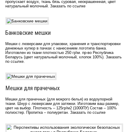
пропускает воздух, ткань бязь суровая, неокрашеннная, цвет
натуральный молочный. Заказать по ссылке
Банковские мешки
Мешки с люверсами для упаковки, хранения и транспортировки
денежных купюр в пачках с нанесением логотипа банка.
Изготовлен из ткани плотностью 250 гр\м. пр-во Республика
Беларусь (цвет натуральный молочный, хлопок 100%). Заказать
по ссылке.
Мешки для прачечных
Мешки для прачечных (для мокрого белья) из водоупорной
ткани. Шнур с люверсами для затяжки. Изготовим ваш размер,
цвет на выбор. Плотность – 125гр/м2 (1000ПУ) Состав – 100%
полиэстер. Пропитка – полиуретан. Заказать по ссылке