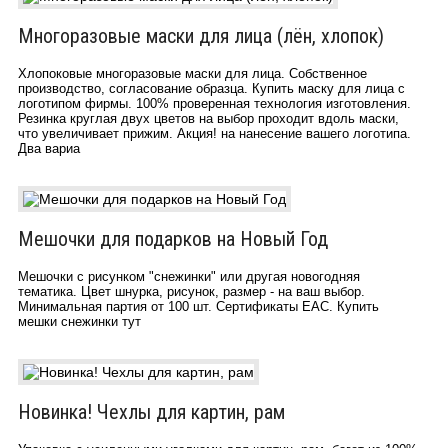
Многоразовые маски для лица (лён, хлопок)
Хлопоковые многоразовые маски для лица. Собственное
производство, согласование образца. Купить маску для лица с
логотипом фирмы. 100% проверенная технология изготовления.
Резинка круглая двух цветов на выбор проходит вдоль маски,
что увеличивает прижим. Акция! на нанесение вашего логотипа.
Два вариа
Мешочки для подарков на Новый Год
Мешочки с рисунком "снежинки" или другая новогодняя
тематика. Цвет шнурка, рисунок, размер - на ваш выбор.
Минимальная партия от 100 шт. Сертификаты EAC. Купить
мешки снежинки тут
Новинка! Чехлы для картин, рам