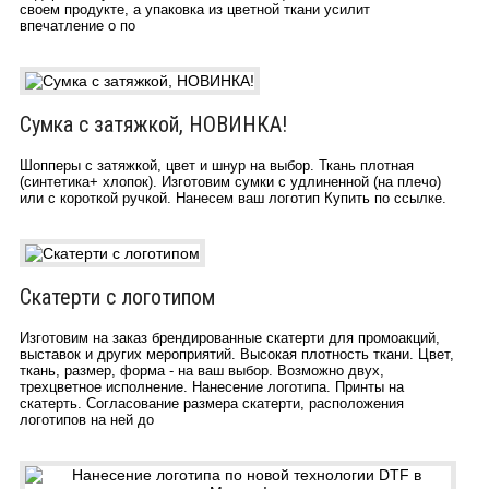
своем продукте, а упаковка из цветной ткани усилит
впечатление о по
Сумка с затяжкой, НОВИНКА!
Шопперы с затяжкой, цвет и шнур на выбор. Ткань плотная
(синтетика+ хлопок). Изготовим сумки с удлиненной (на плечо)
или с короткой ручкой. Нанесем ваш логотип Купить по ссылке.
Скатерти с логотипом
Изготовим на заказ брендированные скатерти для промоакций,
выставок и других мероприятий. Высокая плотность ткани. Цвет,
ткань, размер, форма - на ваш выбор. Возможно двух,
трехцветное исполнение. Нанесение логотипа. Принты на
скатерть. Согласование размера скатерти, расположения
логотипов на ней до