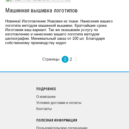
Машинная вышивка логотипов
Новинка! Изготовление Упаковки из ткани. Нанесение вашего
логотипа методом машинной вышивки. Кратчайшие сроки.
Изготовим ваш вариант. Так же оказываем услугу по
изготовлению и нанесению вашего логотипа методом
шелкографии. Минимальный заказ от 100 шт. Благодаря
собственному производству издел
1
2
Страницы
ПОДРОБНЕЕ
О компании
Условия доставки и оплаты
Контакты
ПОЛЕЗНАЯ ИНФОРМАЦИЯ
Пользовательское соглашение