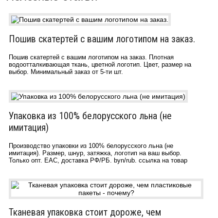
Пошив скатертей с вашим логотипом на заказ.
Пошив скатертей с вашим логотипом на заказ. Плотная
водоотталкивающая ткань, цветной логотип. Цвет, размер на
выбор. Минимальный заказ от 5-ти шт.
Упаковка из 100% белорусского льна (не
имитация)
Производство упаковки из 100% белорусского льна (не
имитация). Размер, шнур, затяжка, логотип на ваш выбор.
Только опт. ЕАС, доставка РФ/РБ. byn/rub. ссылка на товар
Тканевая упаковка стоит дороже, чем