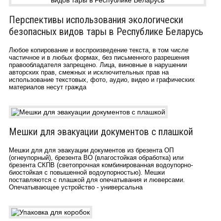
Перспективы использования экологически
безопасных видов тары в Республике Беларусь
Любое копирование и воспроизведение текста, в том числе
частичное и в любых формах, без письменного разрешения
правообладателя запрещено. Лица, виновные в нарушении
авторских прав, смежных и исключительных прав на
использование текстовых, фото, аудио, видео и графических
материалов несут гражда
Мешки для эвакуации документов с плашкой
Мешки для для эвакуации документов из брезента ОП
(огнеупорный), брезента ВО (влагостойкая обработка) или
брезента СКПВ (светопрочная комбинированная водоупорно-
биостойкая с повышенной водоупорностью). Мешки
поставляются с плашкой для опечатывания и люверсами.
Опечатывающее устройство - универсальна