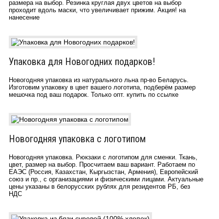
размера на выбор. Резинка круглая двух цветов на выбор
проходит вдоль маски, что увеличивает прижим. Акция! на
нанесение
Упаковка для Новогодних подарков!
Новогодняя упаковка из натурального льна пр-во Беларусь.
Изготовим упаковку в цвет вашего логотипа, подберём размер
мешочка под ваш подарок. Только опт. купить по ссылке
Новогодняя упаковка с логотипом
Новогодняя упаковка. Рюкзаки с логотипом для сменки. Ткань,
цвет, размер на выбор. Просчитаем ваш вариант. Работаем по
ЕАЭС (Россия, Казахстан, Кыргызстан, Армения), Европейский
союз и пр., с организациями и физическими лицами. Актуальные
цены указаны в белорусских рублях для резидентов РБ, без
НДС