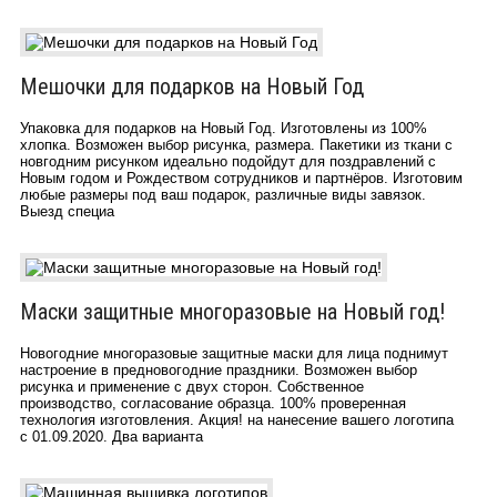
Мешочки для подарков на Новый Год
Упаковка для подарков на Новый Год. Изготовлены из 100%
хлопка. Возможен выбор рисунка, размера. Пакетики из ткани с
новгодним рисунком идеально подойдут для поздравлений с
Новым годом и Рождеством сотрудников и партнёров. Изготовим
любые размеры под ваш подарок, различные виды завязок.
Выезд специа
Маски защитные многоразовые на Новый год!
Новогодние многоразовые защитные маски для лица поднимут
настроение в предновогодние праздники. Возможен выбор
рисунка и применение с двух сторон. Собственное
производство, согласование образца. 100% проверенная
технология изготовления. Акция! на нанесение вашего логотипа
с 01.09.2020. Два варианта