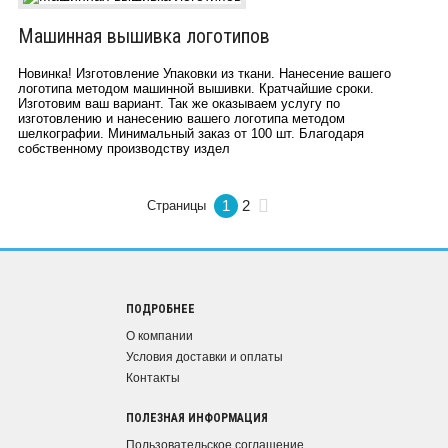
Машинная вышивка логотипов
Новинка! Изготовление Упаковки из ткани. Нанесение вашего
логотипа методом машинной вышивки. Кратчайшие сроки.
Изготовим ваш вариант. Так же оказываем услугу по
изготовлению и нанесению вашего логотипа методом
шелкографии. Минимальный заказ от 100 шт. Благодаря
собственному производству издел
1
2
Страницы
ПОДРОБНЕЕ
О компании
Условия доставки и оплаты
Контакты
ПОЛЕЗНАЯ ИНФОРМАЦИЯ
Пользовательское соглашение