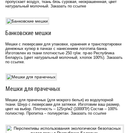
пропускает воздух, ткань бязь суровая, неокрашеннная, цвет
натуральный молочный. Заказать по ссылке
Банковские мешки
Мешки с люверсами для упаковки, хранения и транспортировки
денежных купюр в пачках с нанесением логотипа банка.
Изготовлен из ткани плотностью 250 гр\м. пр-во Республика
Беларусь (цвет натуральный молочный, хлопок 100%). Заказать
по ссылке.
Мешки для прачечных
Мешки для прачечных (для мокрого белья) из водоупорной
ткани. Шнур с люверсами для затяжки. Изготовим ваш размер,
цвет на выбор. Плотность – 125гр/м2 (1000ПУ) Состав – 100%
полиэстер. Пропитка – полиуретан. Заказать по ссылке