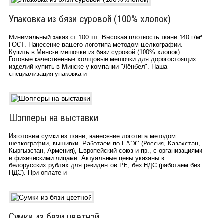
Упаковка из бязи суровой (100% хлопок)
Минимальный заказ от 100 шт. Высокая плотность ткани 140 г/м²
ГОСТ. Нанесение вашего логотипа методом шелкографии.
Купить в Минске мешочки из бязи суровой (100% хлопок).
Готовые качественные холщовые мешочки для дорогостоящих
изделий купить в Минске у компании "Лёнбел". Наша
специализация-упаковка и
Шопперы на выставки
Изготовим сумки из ткани, нанесение логотипа методом
шелкографии, вышивки. Работаем по ЕАЭС (Россия, Казахстан,
Кыргызстан, Армения), Европейский союз и пр., с организациями
и физическими лицами. Актуальные цены указаны в
белорусских рублях для резидентов РБ, без НДС (работаем без
НДС). При оплате и
Сумки из бязи цветной