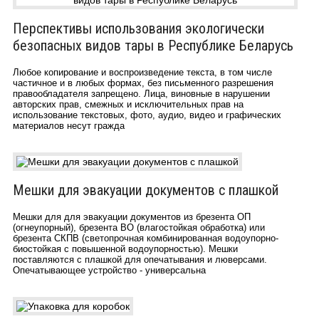
Перспективы использования экологически
безопасных видов тары в Республике Беларусь
Любое копирование и воспроизведение текста, в том числе
частичное и в любых формах, без письменного разрешения
правообладателя запрещено. Лица, виновные в нарушении
авторских прав, смежных и исключительных прав на
использование текстовых, фото, аудио, видео и графических
материалов несут гражда
Мешки для эвакуации документов с плашкой
Мешки для для эвакуации документов из брезента ОП
(огнеупорный), брезента ВО (влагостойкая обработка) или
брезента СКПВ (светопрочная комбинированная водоупорно-
биостойкая с повышенной водоупорностью). Мешки
поставляются с плашкой для опечатывания и люверсами.
Опечатывающее устройство - универсальна