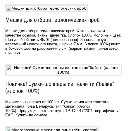
Мешки для отбора геологических проб
Мешки для отбора геологических проб. Фото в высоком
качестве ссылка. Ткань: двунитка, хлопок 100%, молочный цвет.
Шов двойной, нить 45ЛЛ (армированная). Завязка: шнур
веретенный молочного цвета, ширина 7 мм. (хлопок 100%) вшит
в боковой шов на расстоянии 5 см. (варианты) или прилагается
отдельн
Новинка! Сумки-шопперы из ткани тип"байка"
(хлопок 100%).
Минимальный заказ от 100 шт. Сумки из мягкого толстого
материала пр-ва Беларусь, тип "байка" (хлопок
100%). Продукция соответствует ТР ТС 017/2011, сертификаты
EAC. Купить по ссылке