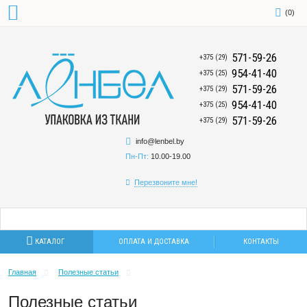
(
0
)
571-59-26
+375 (29)
954-41-40
+375 (25)
571-59-26
+375 (29)
954-41-40
+375 (25)
571-59-26
+375 (29)
info@lenbel.by
Пн-Пт:
10.00-19.00
Перезвоните мне!
КАТАЛОГ
ОПЛАТА И ДОСТАВКА
КОНТАКТЫ
Главная
Полезные статьи
Полезные статьи