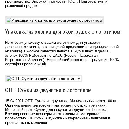
производство. Высокая плотность, ГОСТ. Подготовлены к
розничной продаж
Упаковка из хлопка для экоигрушек с логотипом
Изготовим упаковку с вашим логотипом для упаковки
деревянных экоигрушек, пищевой продукции (в индивидуальной
упаковке). Высокое качество печати. Шнур в цвет изделия,
хлопок 100% Работаем по ЕАЭС (Россия, Казахстан,
Кыргызстан, Армения), Европейский союз и пр. Продукция 100%
сертифицирована и&nb
ОПТ. Сумки из двунитки с логотипом
15.04.2021 ОПТ. Сумки из двунитки. Минимальный заказ 100 шт.
Оригинальный, интересный материал по структуре ткани.
Молочный цвет. Сумки для покупок из двунитки. Новинка.
Брендированные шопперы изготовлены из материала
плотностью 210 гр/м2. Двунитка - натуральная хлопковая и
прочная ткань молочног