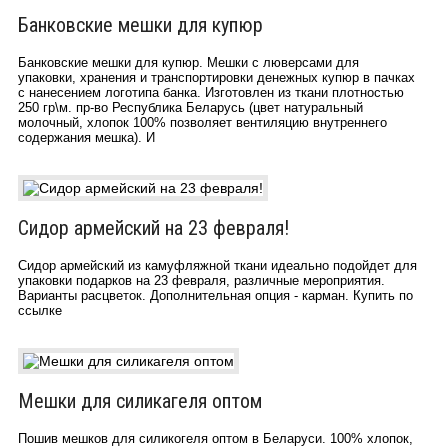
Банковские мешки для купюр
Банковские мешки для купюр. Мешки с люверсами для
упаковки, хранения и транспортировки денежных купюр в пачках
с нанесением логотипа банка. Изготовлен из ткани плотностью
250 гр\м. пр-во Республика Беларусь (цвет натуральный
молочный, хлопок 100% позволяет вентиляцию внутреннего
содержания мешка). И
Сидор армейский на 23 февраля!
Сидор армейский из камуфляжной ткани идеально подойдет для
упаковки подарков на 23 февраля, различные мероприятия.
Варианты расцветок. Дополнительная опция - карман. Купить по
ссылке
Мешки для силикагеля оптом
Пошив мешков для силикогеля оптом в Беларуси. 100% хлопок,