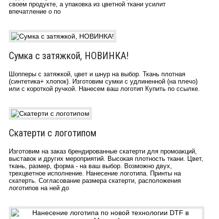
своем продукте, а упаковка из цветной ткани усилит
впечатление о по
Сумка с затяжкой, НОВИНКА!
Шопперы с затяжкой, цвет и шнур на выбор. Ткань плотная
(синтетика+ хлопок). Изготовим сумки с удлиненной (на плечо)
или с короткой ручкой. Нанесем ваш логотип Купить по ссылке.
Скатерти с логотипом
Изготовим на заказ брендированные скатерти для промоакций,
выставок и других мероприятий. Высокая плотность ткани. Цвет,
ткань, размер, форма - на ваш выбор. Возможно двух,
трехцветное исполнение. Нанесение логотипа. Принты на
скатерть. Согласование размера скатерти, расположения
логотипов на ней до