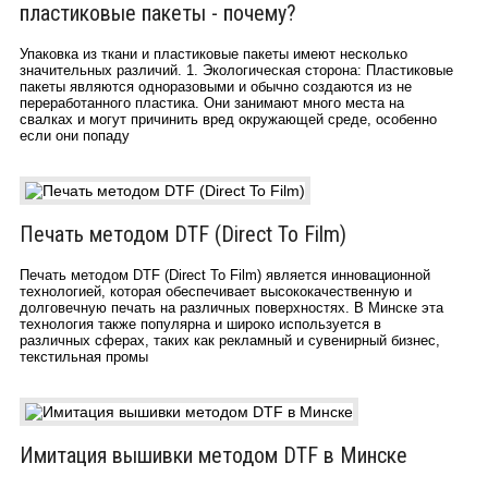
пластиковые пакеты - почему?
Упаковка из ткани и пластиковые пакеты имеют несколько
значительных различий. 1. Экологическая сторона: Пластиковые
пакеты являются одноразовыми и обычно создаются из не
переработанного пластика. Они занимают много места на
свалках и могут причинить вред окружающей среде, особенно
если они попаду
Печать методом DTF (Direct To Film)
Печать методом DTF (Direct To Film) является инновационной
технологией, которая обеспечивает высококачественную и
долговечную печать на различных поверхностях. В Минске эта
технология также популярна и широко используется в
различных сферах, таких как рекламный и сувенирный бизнес,
текстильная промы
Имитация вышивки методом DTF в Минске