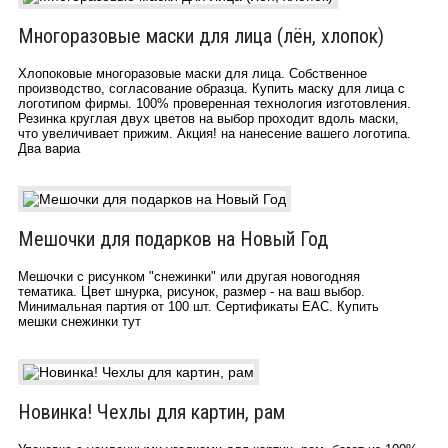
Многоразовые маски для лица (лён, хлопок)
Хлопоковые многоразовые маски для лица. Собственное
производство, согласование образца. Купить маску для лица с
логотипом фирмы. 100% проверенная технология изготовления.
Резинка круглая двух цветов на выбор проходит вдоль маски,
что увеличивает прижим. Акция! на нанесение вашего логотипа.
Два вариа
Мешочки для подарков на Новый Год
Мешочки с рисунком "снежинки" или другая новогодняя
тематика. Цвет шнурка, рисунок, размер - на ваш выбор.
Минимальная партия от 100 шт. Сертификаты EAC. Купить
мешки снежинки тут
Новинка! Чехлы для картин, рам