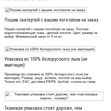
Пошив скатертей с вашим логотипом на заказ.
Пошив скатертей с вашим логотипом на заказ. Плотная
водоотталкивающая ткань, цветной логотип. Цвет, размер на
выбор. Минимальный заказ от 5-ти шт.
Упаковка из 100% белорусского льна (не
имитация)
Производство упаковки из 100% белорусского льна (не
имитация). Размер, шнур, затяжка, логотип на ваш выбор.
Только опт. ЕАС, доставка РФ/РБ. byn/rub. ссылка на товар
Тканевая упаковка стоит дороже, чем