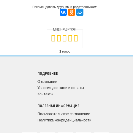
Рекомендовать друзьям и родственникам:
МНЕ НРАВИТСЯ!
1
голос
ПОДРОБНЕЕ
О компании
Условия доставки и оплаты
Контакты
ПОЛЕЗНАЯ ИНФОРМАЦИЯ
Пользовательское соглашение
Политика конфиденциальности