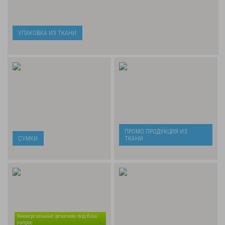
УПАКОВКА ИЗ ТКАНИ
ПРОМО ПРОДУКЦИЯ ИЗ
СУМКИ
ТКАНИ
Универсальные решения под Ваш
запрос