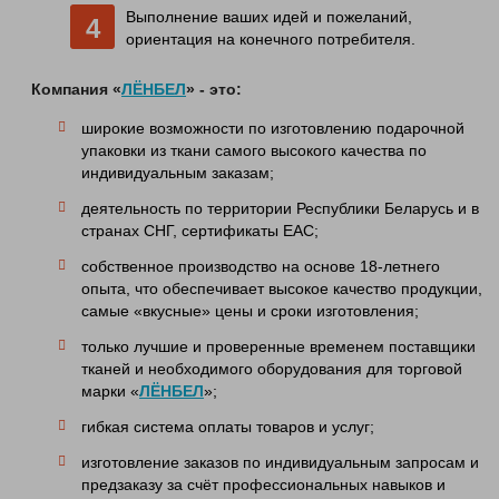
Выполнение ваших идей и пожеланий,
ориентация на конечного потребителя.
Компания «
ЛЁНБЕЛ
» - это:
широкие возможности по изготовлению подарочной
упаковки из ткани самого высокого качества по
индивидуальным заказам;
деятельность по территории Республики Беларусь и в
странах СНГ, сертификаты EAC;
собственное производство на основе 18-летнего
опыта, что обеспечивает высокое качество продукции,
самые «вкусные» цены и сроки изготовления;
только лучшие и проверенные временем поставщики
тканей и необходимого оборудования для торговой
марки «
ЛЁНБЕЛ
»;
гибкая система оплаты товаров и услуг;
изготовление заказов по индивидуальным запросам и
предзаказу за счёт профессиональных навыков и