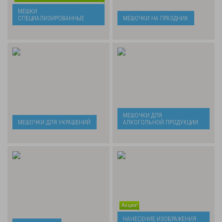
МЕШКИ
СПЕЦИАЛИЗИРОВАННЫЕ
МЕШОЧКИ НА ПРАЗДНИК
МЕШОЧКИ ДЛЯ
МЕШОЧКИ ДЛЯ УКРАШЕНИЙ
АЛКОГОЛЬНОЙ ПРОДУКЦИИ
Акция!
НАНЕСЕНИЕ ИЗОБРАЖЕНИЯ