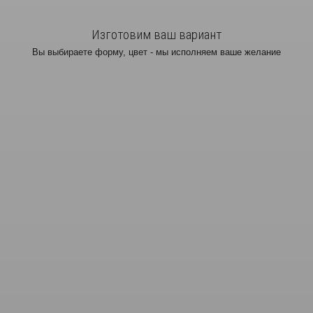
Изготовим ваш вариант
Вы выбираете форму, цвет - мы исполняем ваше желание