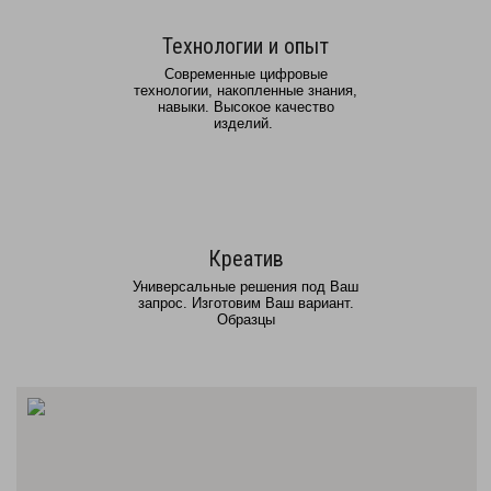
Технологии и опыт
Современные цифровые
технологии, накопленные знания,
навыки. Высокое качество
изделий.
Креатив
Универсальные решения под Ваш
запрос. Изготовим Ваш вариант.
Образцы