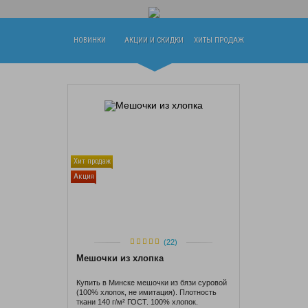
НОВИНКИ
АКЦИИ И СКИДКИ
ХИТЫ ПРОДАЖ
Хит продаж
Акция
(22)
Мешочки из хлопка
Купить в Минске мешочки из бязи суровой
(100% хлопок, не имитация). Плотность
ткани 140 г/м² ГОСТ. 100% хлопок.