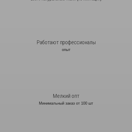
Работают профессионалы
опыт
Мелкий опт
Минимальный заказ от 100 шт