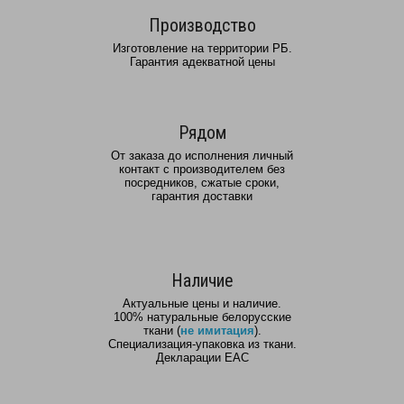
Производство
Изготовление на территории РБ.
Гарантия адекватной цены
Рядом
От заказа до исполнения личный
контакт с производителем без
посредников, сжатые сроки,
гарантия доставки
Наличие
Актуальные цены и наличие.
100% натуральные белорусские
ткани (
не имитация
).
Специализация-упаковка из ткани.
Декларации ЕАС