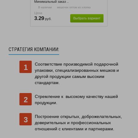
Минимальный заказ ..
В наличии
мешочек оптом из хлопка
Цена
3.29
Выбрать вариант
руб.
СТРАТЕГИЯ КОМПАНИИ:
Соответствие производимой подарочной
упаковки, специализированных мешков и
другой продукции самым высоким
стандартам.
Стремление к высокому качеству нашей
продукции.
Построение открытых, доброжелательных,
доверительных и профессиональных
отношений с клиентами и партнерами.