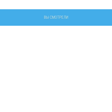
ВЫ СМОТРЕЛИ