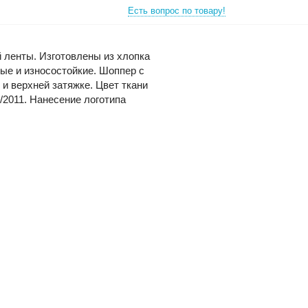
Есть вопрос по товару!
й ленты. Изготовлены из хлопка
ные и износостойкие. Шоппер с
и верхней затяжке. Цвет ткани
/2011. Нанесение логотипа