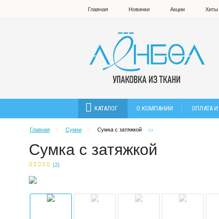
Главная
Новинки
Акции
Хиты
КАТАЛОГ
О КОМПАНИИ
ОПЛАТА И
Главная
Сумки
Сумка с затяжкой
Сумка с затяжкой
(
2
)