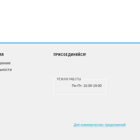
ИЯ
ПРИСОЕДИНЯЙСЯ!
ашение
ьности
РЕЖИМ РАБОТЫ
Пн-Пт:
10.00-19.00
Для коммерческих предложений