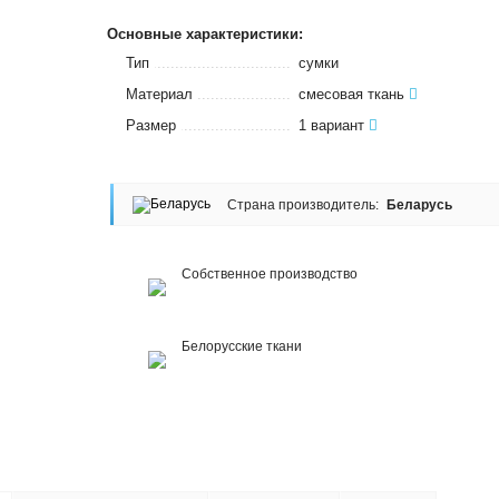
Основные характеристики:
Тип
сумки
Материал
смесовая ткань
Размер
1 вариант
Страна производитель:
Беларусь
Собственное производство
Белорусские ткани