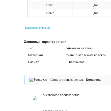
17х23
дог.
19х25
дог.
Подробное описание
Основные характеристики:
Тип
упаковка из ткани
Материал
ткань с атласным блеском
Размер
5 вариантов
Страна производитель:
Беларусь
Собственное производство