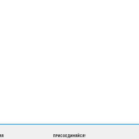
ИЯ
ПРИСОЕДИНЯЙСЯ!