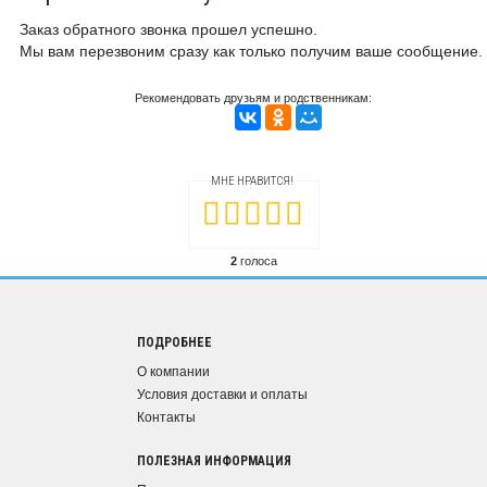
Заказ обратного звонка прошел успешно.
Мы вам перезвоним сразу как только получим ваше сообщение.
Рекомендовать друзьям и родственникам:
МНЕ НРАВИТСЯ!
2
голоса
ПОДРОБНЕЕ
О компании
Условия доставки и оплаты
Контакты
ПОЛЕЗНАЯ ИНФОРМАЦИЯ